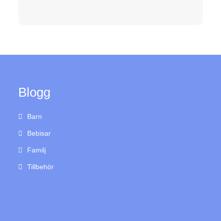
Blogg
Barn
Bebisar
Familj
Tillbehör