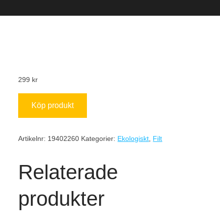
299
kr
Köp produkt
Artikelnr:
19402260
Kategorier:
Ekologiskt
,
Filt
Relaterade
produkter