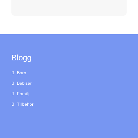
Blogg
Barn
Bebisar
Familj
Tillbehör