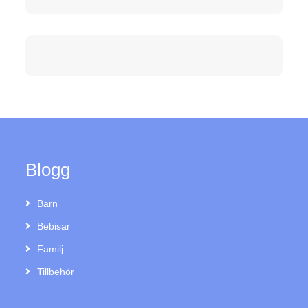
Blogg
Barn
Bebisar
Familj
Tillbehör