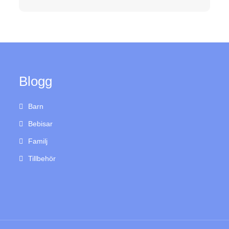
Blogg
Barn
Bebisar
Familj
Tillbehör