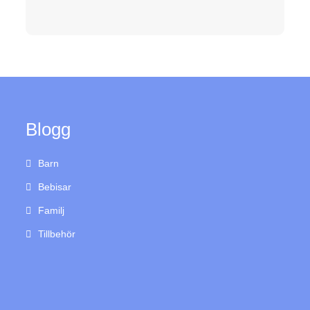
Blogg
Barn
Bebisar
Familj
Tillbehör