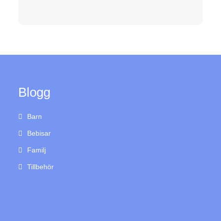
Blogg
Barn
Bebisar
Familj
Tillbehör